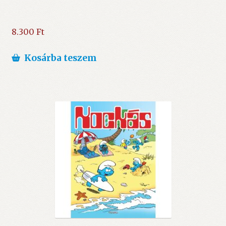
8.300
Ft
Kosárba teszem