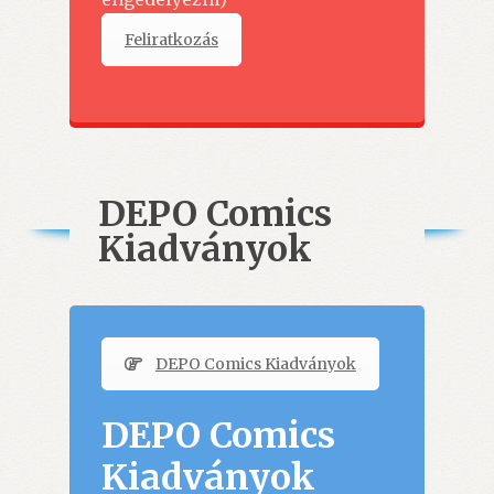
Feliratkozás
DEPO Comics
Kiadványok
DEPO Comics Kiadványok
DEPO Comics
Kiadványok