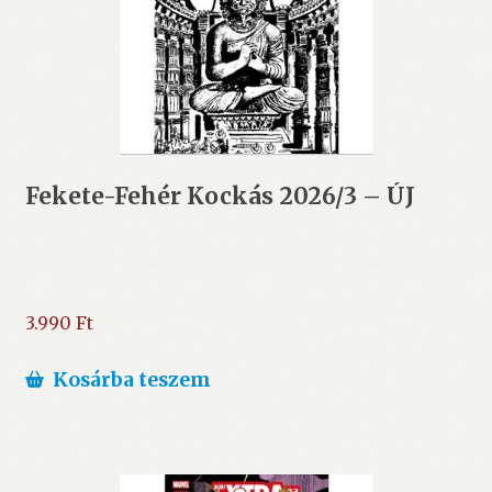
Fekete-Fehér Kockás 2026/3 – ÚJ
3.990
Ft
Kosárba teszem