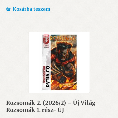
Kosárba teszem
Rozsomák 2. (2026/2) – Új Világ
Rozsomák 1. rész- ÚJ