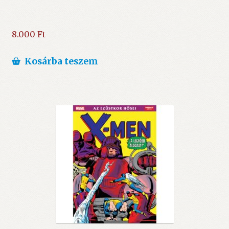
8.000
Ft
Kosárba teszem