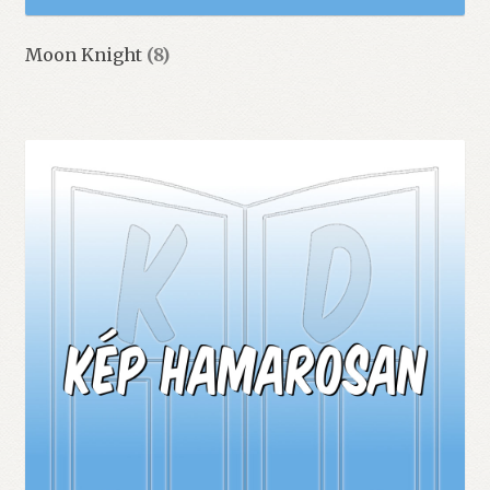
Moon Knight
(8)