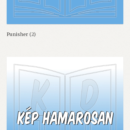
Punisher
(2)