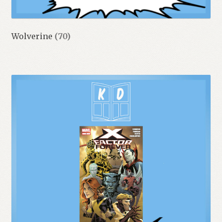
Wolverine
(70)