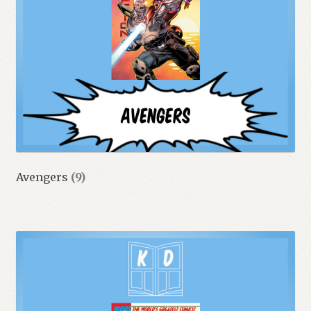
Avengers
(9)