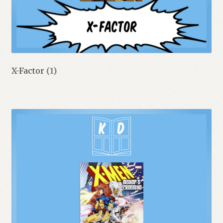
X-Factor
(1)