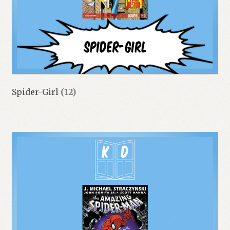
Spider-Girl
(12)