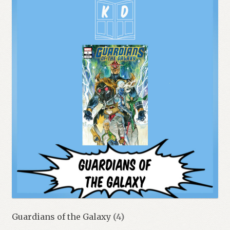
Guardians of the Galaxy
(4)