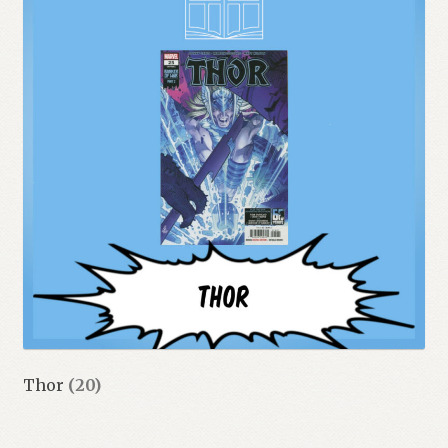
Thor
(20)