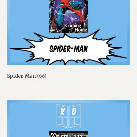
Spider-Man
(66)