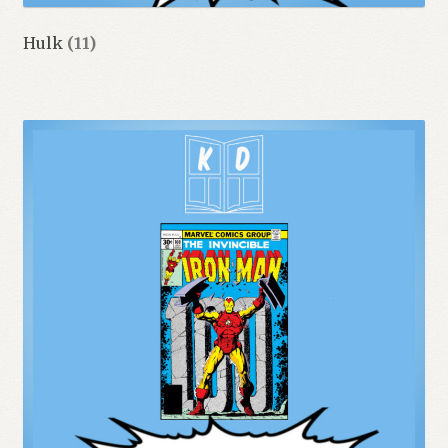
Hulk
(11)