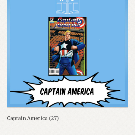
Captain America
(27)