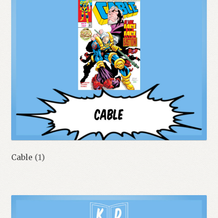
Cable
(1)