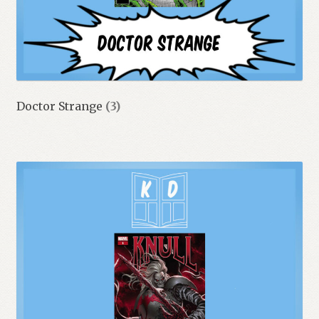
Doctor Strange
(3)