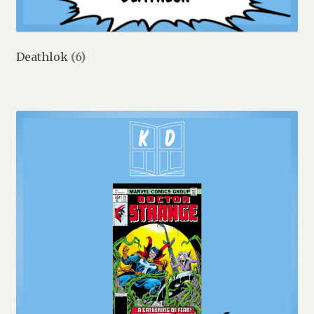
Deathlok
(6)