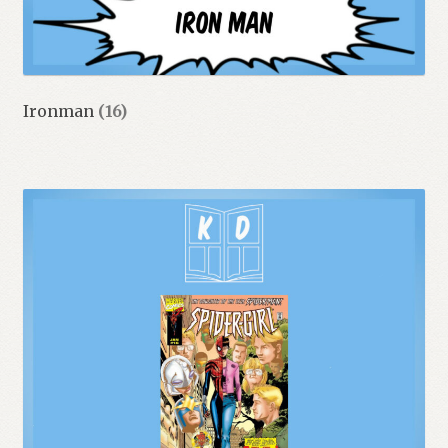
Ironman
(16)