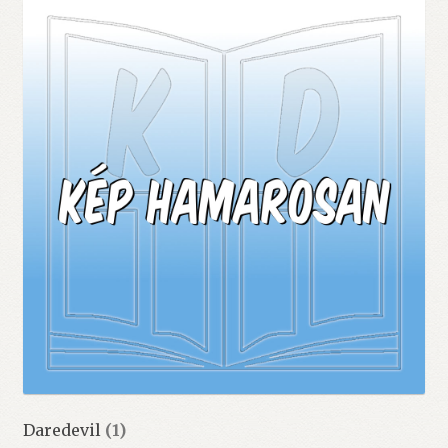
Daredevil
(1)