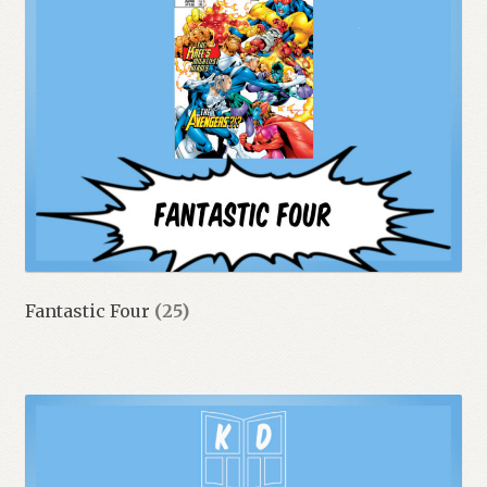
Fantastic Four
(25)