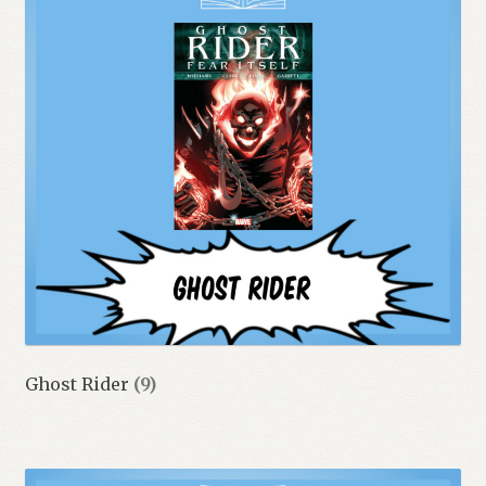
Ghost Rider
(9)