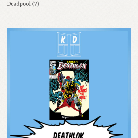
Deadpool
(7)