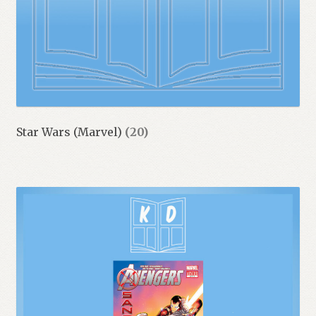
Star Wars (Marvel)
(20)