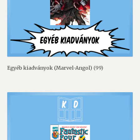
Egyéb kiadványok (Marvel-Angol)
(99)