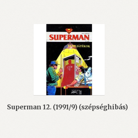
Superman 12. (1991/9) (szépséghibás)