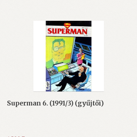
Superman 6. (1991/3) (gyűjtői)