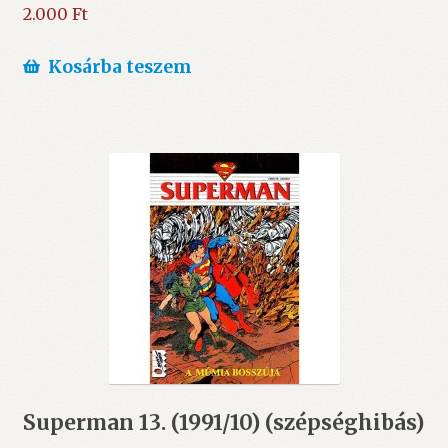
2.000
Ft
Kosárba teszem
Superman 13. (1991/10) (szépséghibás)