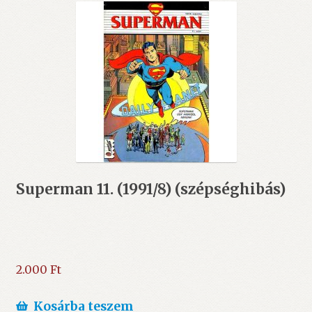
Superman 11. (1991/8) (szépséghibás)
2.000
Ft
Kosárba teszem