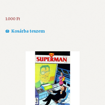
1.000
Ft
Kosárba teszem