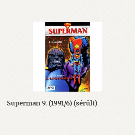
Superman 9. (1991/6) (sérült)