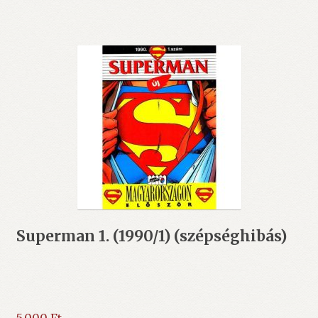
Superman 1. (1990/1) (szépséghibás)