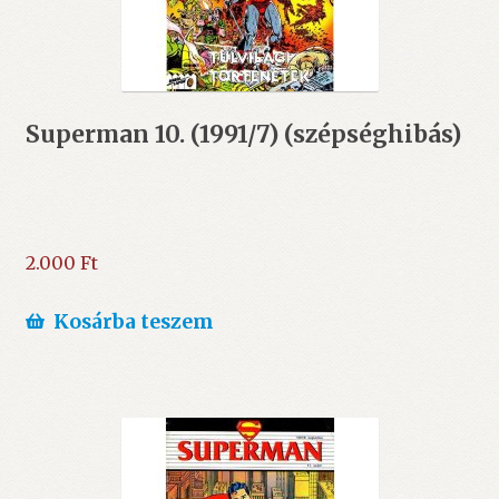
Superman 10. (1991/7) (szépséghibás)
2.000
Ft
Kosárba teszem