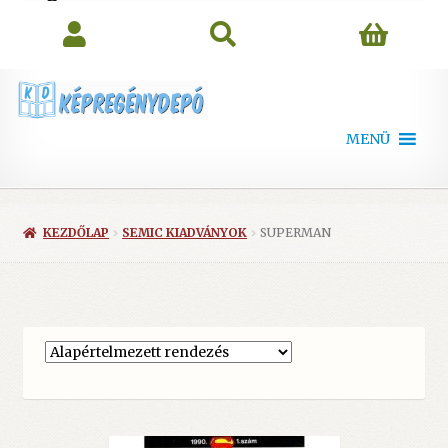
search
MENÜ
KEZDŐLAP
SEMIC KIADVÁNYOK
SUPERMAN