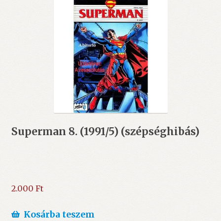
Superman 8. (1991/5) (szépséghibás)
2.000
Ft
Kosárba teszem