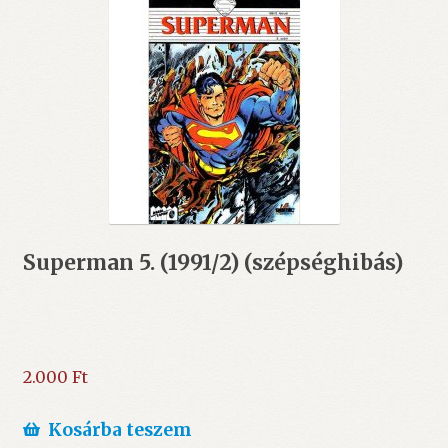
Superman 5. (1991/2) (szépséghibás)
2.000
Ft
Kosárba teszem