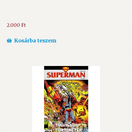
2.000
Ft
Kosárba teszem