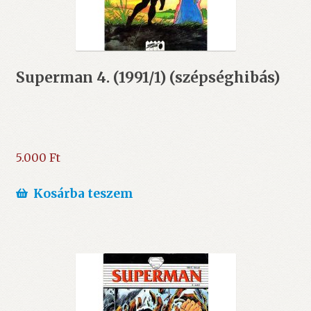
Superman 4. (1991/1) (szépséghibás)
5.000
Ft
Kosárba teszem