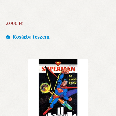
2.000
Ft
Kosárba teszem