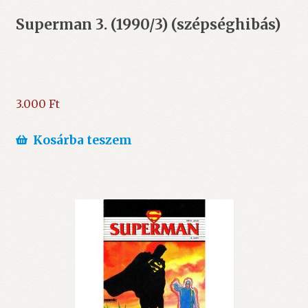
Superman 3. (1990/3) (szépséghibás)
3.000
Ft
Kosárba teszem