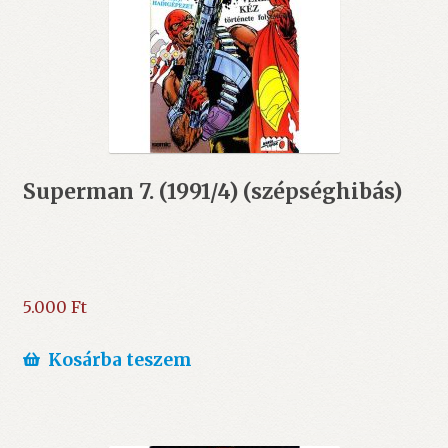
Superman 7. (1991/4) (szépséghibás)
5.000
Ft
Kosárba teszem