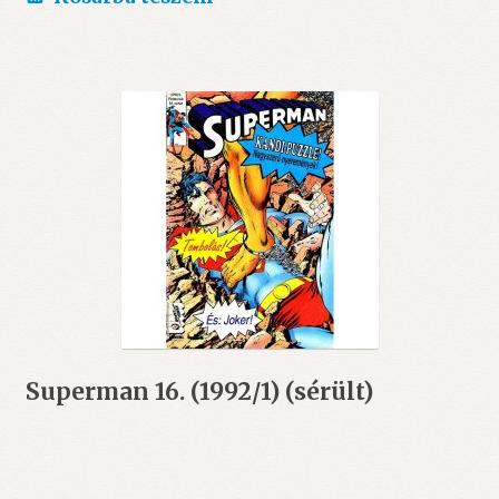
Superman 16. (1992/1) (sérült)