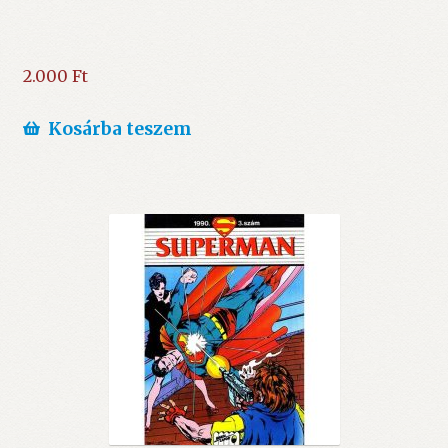
2.000
Ft
Kosárba teszem