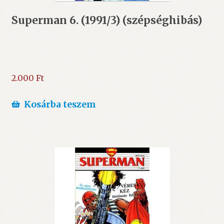
Superman 6. (1991/3) (szépséghibás)
2.000
Ft
Kosárba teszem