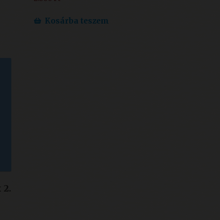
Kosárba teszem
 2.