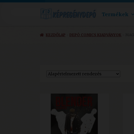
Termékek
KEZDŐLAP
DEPÓ COMICS KIADVÁNYOK
MAG