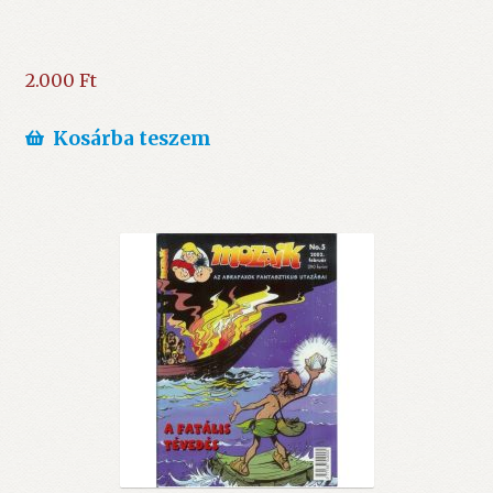
2.000
Ft
Kosárba teszem