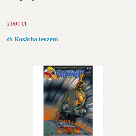
2.000
Ft
Kosárba teszem