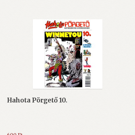
Hahota Pörgető 10.