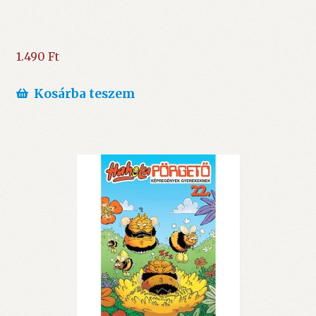
1.490
Ft
Kosárba teszem