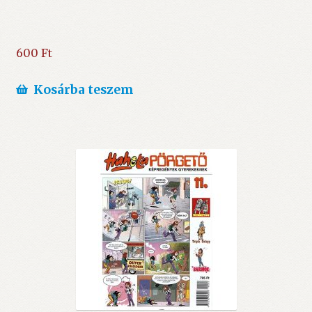
600
Ft
Kosárba teszem