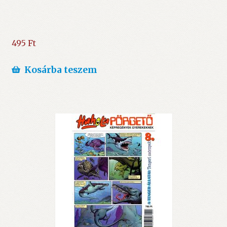
495
Ft
Kosárba teszem