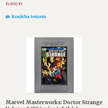
15.000
Ft
Kosárba teszem
Marvel Masterworks: Doctor Strange