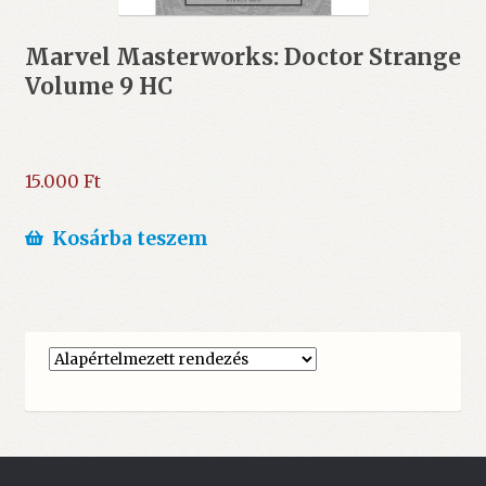
Marvel Masterworks: Doctor Strange
Volume 9 HC
15.000
Ft
Kosárba teszem