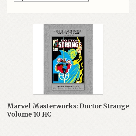
Marvel Masterworks: Doctor Strange
Volume 10 HC