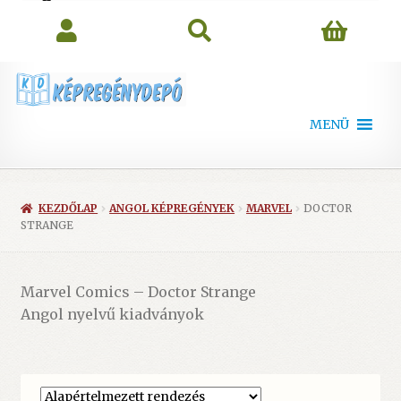
search
MENÜ
KEZDŐLAP
ANGOL KÉPREGÉNYEK
MARVEL
DOCTOR
STRANGE
Marvel Comics – Doctor Strange
Angol nyelvű kiadványok