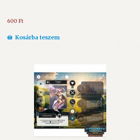
600
Ft
Kosárba teszem