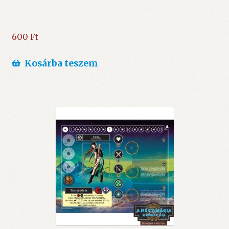
600
Ft
Kosárba teszem