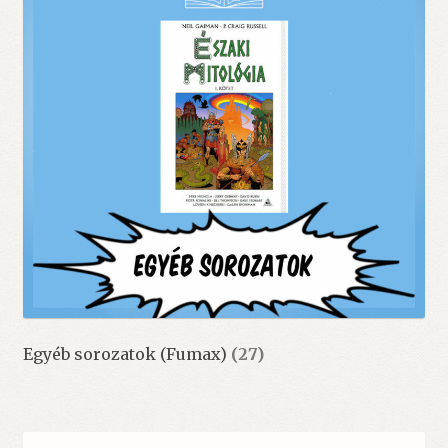
Egyéb sorozatok (Fumax)
(27)