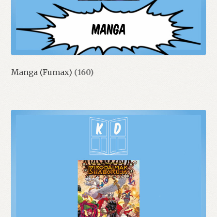
Manga (Fumax)
(160)