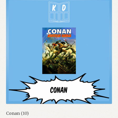
Conan
(10)