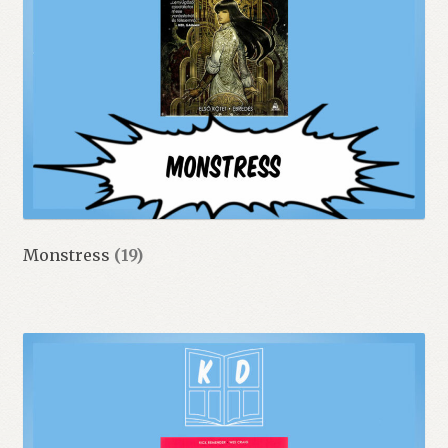
Monstress
(19)