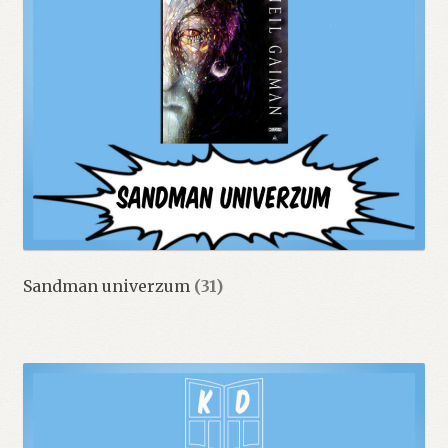
Sandman univerzum
(31)