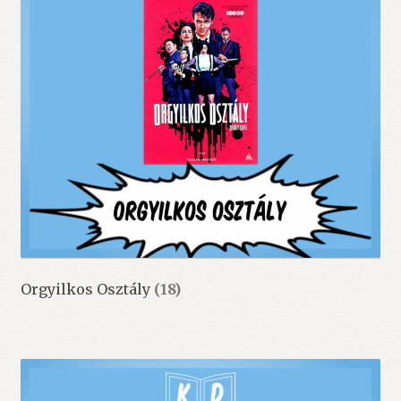
Orgyilkos Osztály
(18)