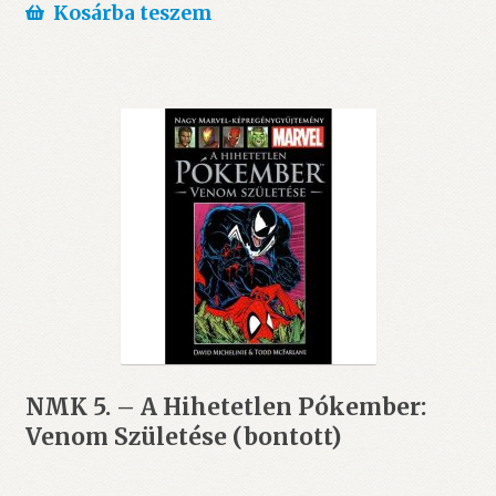
Kosárba teszem
NMK 5. – A Hihetetlen Pókember:
Venom Születése (bontott)