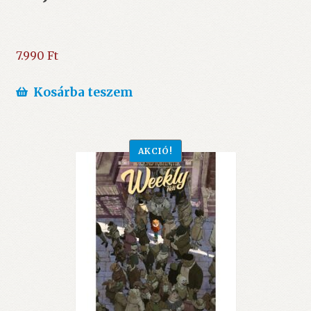
7.990
Ft
Kosárba teszem
AKCIÓ!