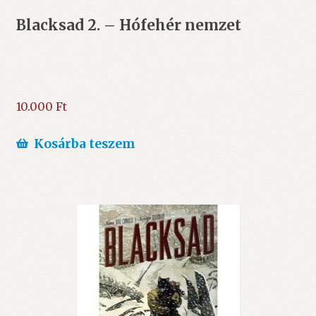
Blacksad 2. – Hófehér nemzet
10.000
Ft
Kosárba teszem