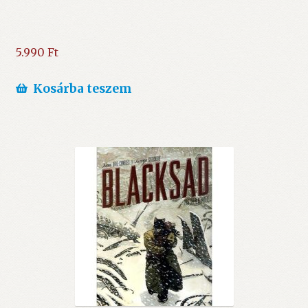
5.990
Ft
Kosárba teszem