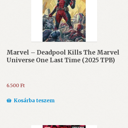
Marvel – Deadpool Kills The Marvel
Universe One Last Time (2025 TPB)
6.500
Ft
Kosárba teszem