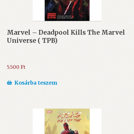
Marvel – Deadpool Kills The Marvel
Universe ( TPB)
5.500
Ft
Kosárba teszem