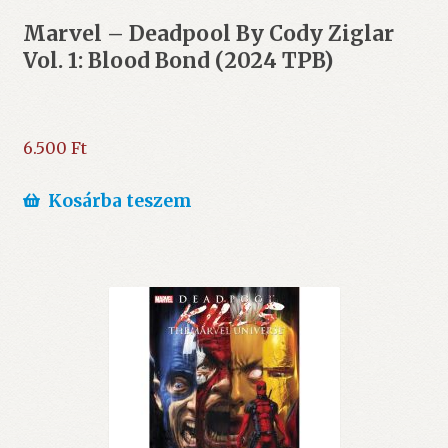
Marvel – Deadpool By Cody Ziglar
Vol. 1: Blood Bond (2024 TPB)
6.500
Ft
Kosárba teszem