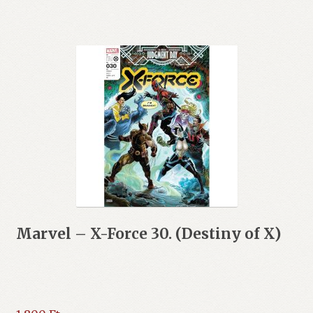
Marvel – X-Force 30. (Destiny of X)