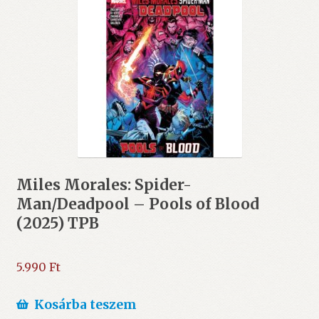
Miles Morales: Spider-
Man/Deadpool – Pools of Blood
(2025) TPB
5.990
Ft
Kosárba teszem