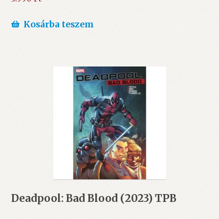
Kosárba teszem
Deadpool: Bad Blood (2023) TPB