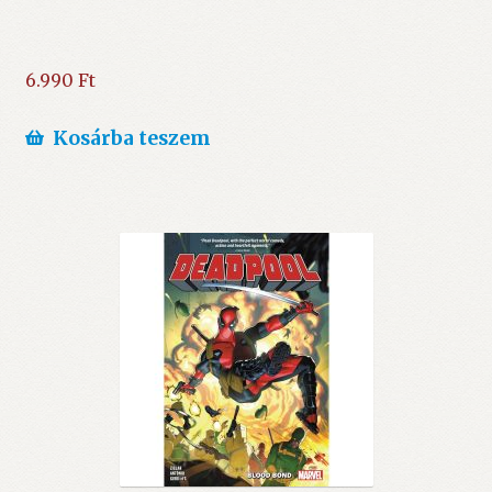
6.990
Ft
Kosárba teszem