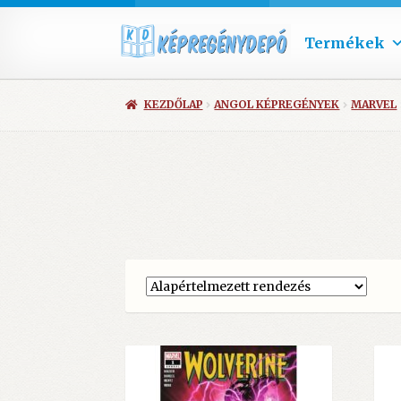
Termékek
KEZDŐLAP
ANGOL KÉPREGÉNYEK
MARVEL