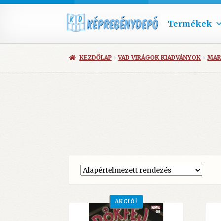
Termékek
KEZDŐLAP
VAD VIRÁGOK KIADVÁNYOK
MAR
AKCIÓ!