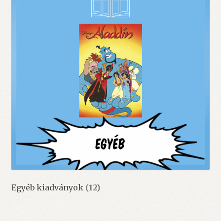
Egyéb kiadványok
(12)