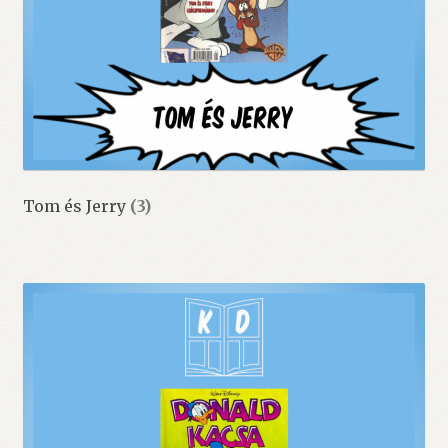
Tom és Jerry
(3)