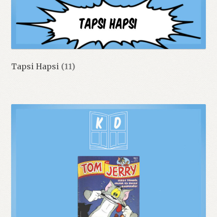
Tapsi Hapsi
(11)