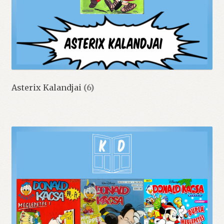
Asterix Kalandjai
(6)