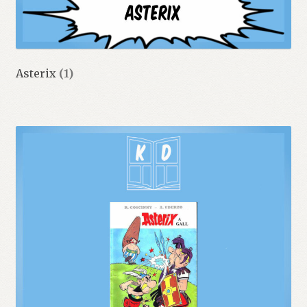
Asterix
(1)