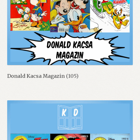
Donald Kacsa Magazin
(105)