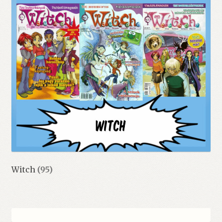
Witch
(95)