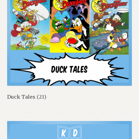
Duck Tales
(21)