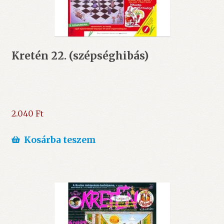
Kretén 22. (szépséghibás)
2.040
Ft
Kosárba teszem