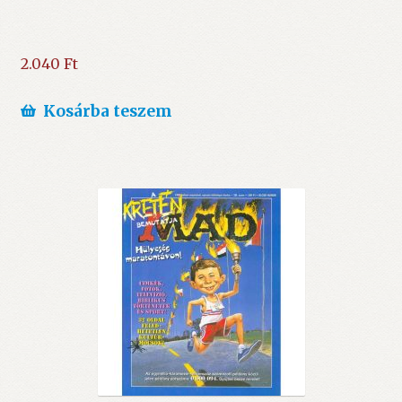
2.040
Ft
Kosárba teszem