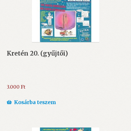
Kretén 20. (gyűjtői)
3.000
Ft
Kosárba teszem