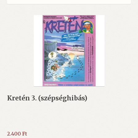
Kretén 3. (szépséghibás)
2.400
Ft