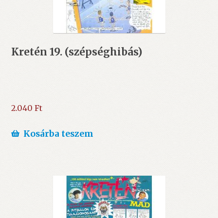
Kretén 19. (szépséghibás)
2.040
Ft
Kosárba teszem