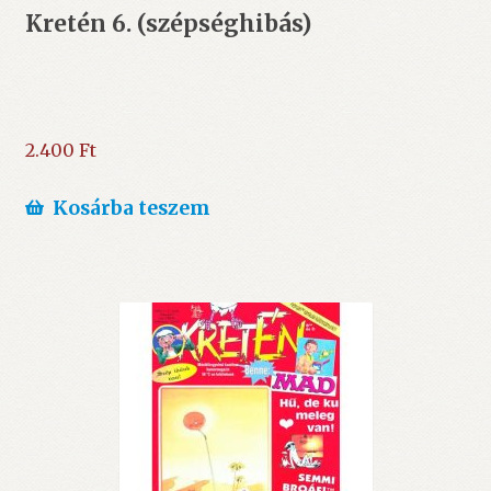
Kretén 6. (szépséghibás)
2.400
Ft
Kosárba teszem