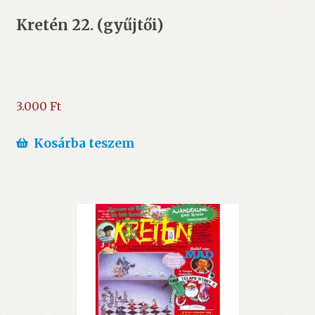
Kretén 22. (gyűjtői)
3.000
Ft
Kosárba teszem