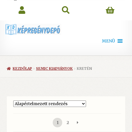
search
MENÜ
KEZDŐLAP
SEMIC KIADVÁNYOK
KRETÉN
1
2