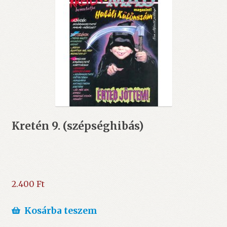
Kretén 9. (szépséghibás)
2.400
Ft
Kosárba teszem