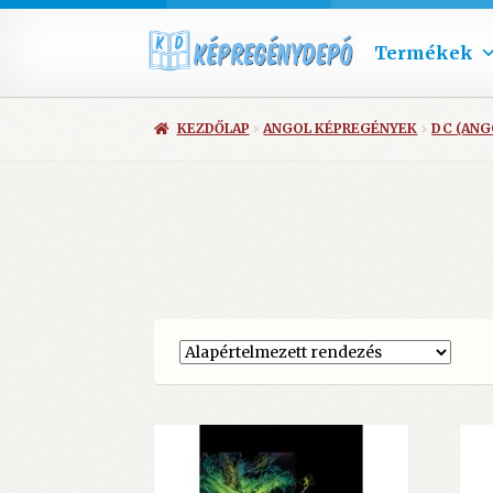
Termékek
KEZDŐLAP
ANGOL KÉPREGÉNYEK
DC (ANG