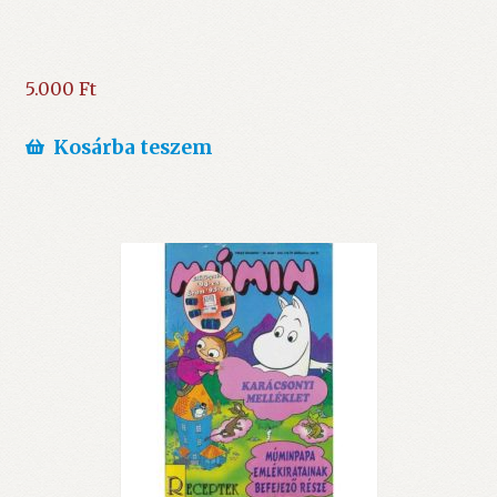
5.000
Ft
Kosárba teszem