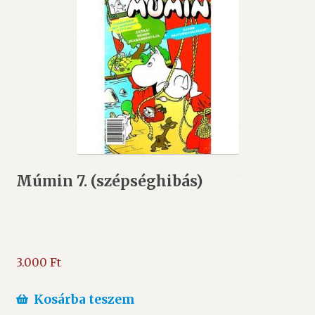
Múmin 7. (szépséghibás)
3.000
Ft
Kosárba teszem