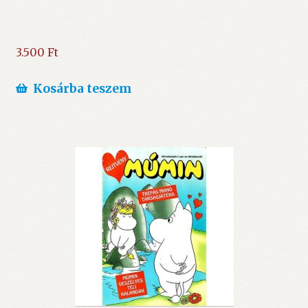
3.500
Ft
Kosárba teszem