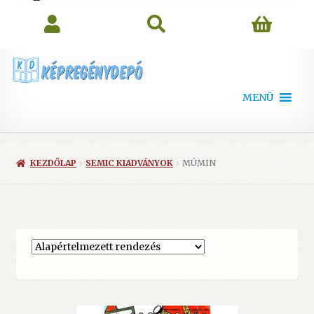
search
MENÜ
KEZDŐLAP
SEMIC KIADVÁNYOK
MÚMIN