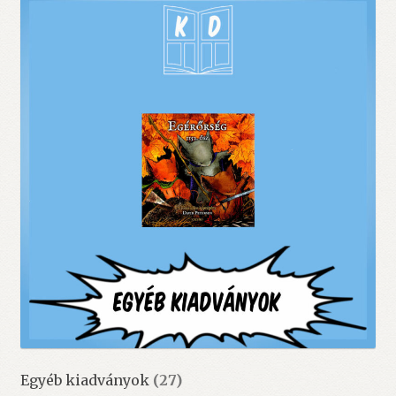
Egyéb kiadványok
(27)