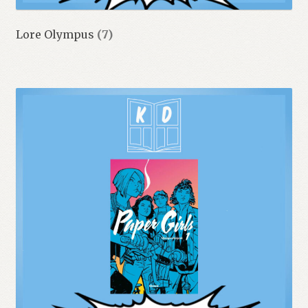
Lore Olympus
(7)