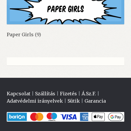
Paper Girls
(9)
Kapcsolat
|
Szállítás
|
Fizetés
|
Á.Sz.F.
|
Adatvédelmi irányelvek
|
Sütik
|
Garancia