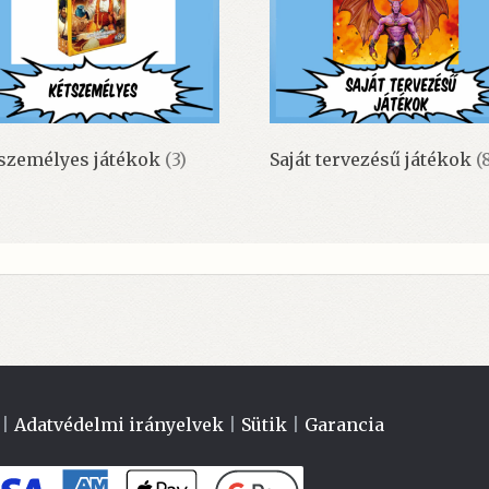
személyes játékok
(3)
Saját tervezésű játékok
(
|
Adatvédelmi irányelvek
|
Sütik
|
Garancia