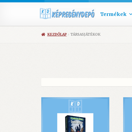
Termékek
KEZDŐLAP
TÁRSASJÁTÉKOK