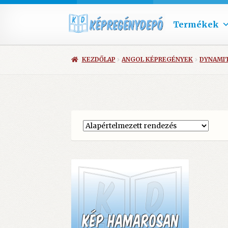
Termékek
KEZDŐLAP
ANGOL KÉPREGÉNYEK
DYNAMI