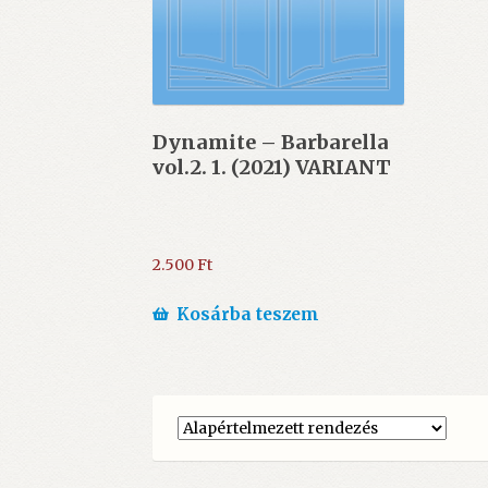
Dynamite – Barbarella
vol.2. 1. (2021) VARIANT
2.500
Ft
Kosárba teszem