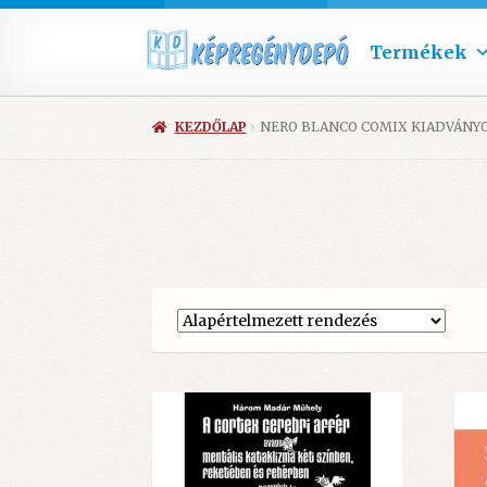
Termékek
KEZDŐLAP
NERO BLANCO COMIX KIADVÁNY