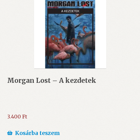
Morgan Lost – A kezdetek
3.400
Ft
Kosárba teszem