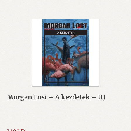
Morgan Lost – A kezdetek – ÚJ