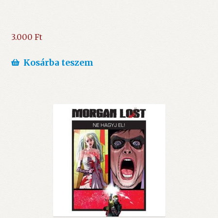
3.000
Ft
Kosárba teszem