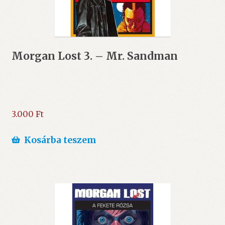
Morgan Lost 3. – Mr. Sandman
3.000
Ft
Kosárba teszem