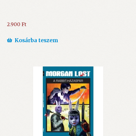
2.900
Ft
Kosárba teszem