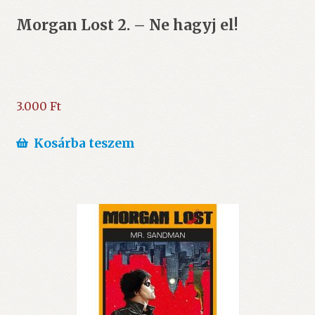
Morgan Lost 2. – Ne hagyj el!
3.000
Ft
Kosárba teszem