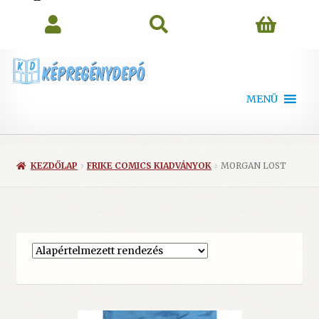
search
MENÜ
KEZDŐLAP
FRIKE COMICS KIADVÁNYOK
MORGAN LOST