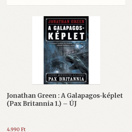
Jonathan Green : A Galapagos-képlet
(Pax Britannia 1.) – ÚJ
4.990
Ft