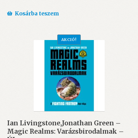
Kosárba teszem
AKCIÓ!
Ian Livingstone,Jonathan Green –
Magic Realms: Varázsbirodalmak –