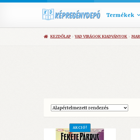
Termékek
KEZDŐLAP
VAD VIRÁGOK KIADVÁNYOK
MAR
AKCIÓ!