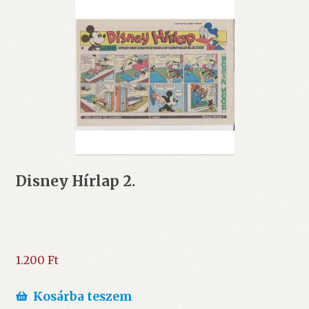
Disney Hírlap 2.
1.200
Ft
Kosárba teszem