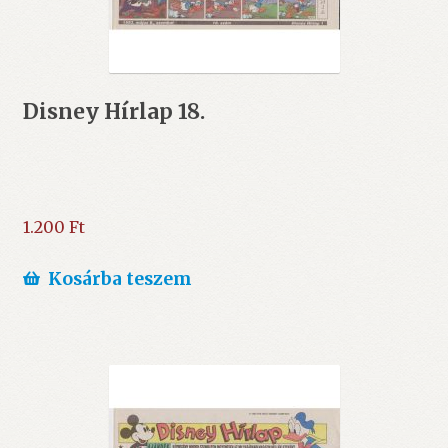
Disney Hírlap 18.
1.200
Ft
Kosárba teszem