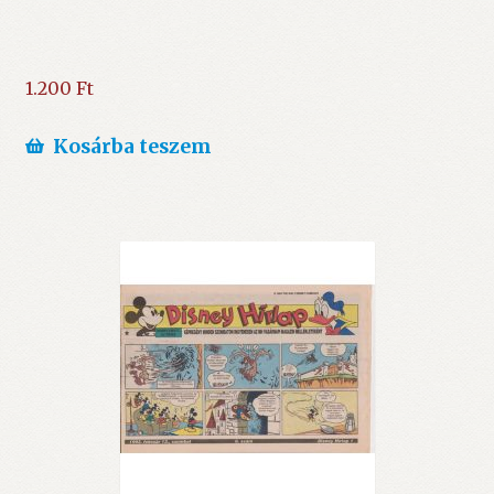
1.200
Ft
Kosárba teszem