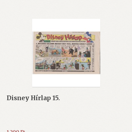
Disney Hírlap 15.