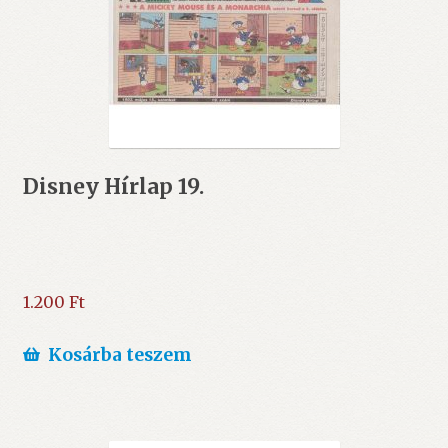
Disney Hírlap 19.
1.200
Ft
Kosárba teszem