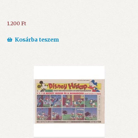
1.200
Ft
Kosárba teszem