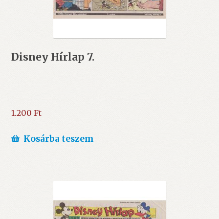
Disney Hírlap 7.
1.200
Ft
Kosárba teszem