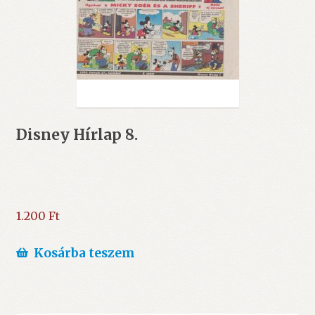
Disney Hírlap 8.
1.200
Ft
Kosárba teszem