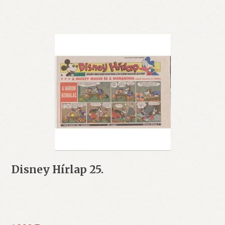
Disney Hírlap 25.