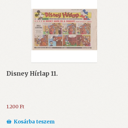
Disney Hírlap 11.
1.200
Ft
Kosárba teszem