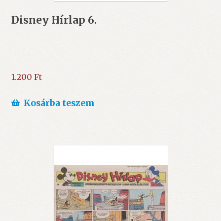
Disney Hírlap 6.
1.200
Ft
Kosárba teszem