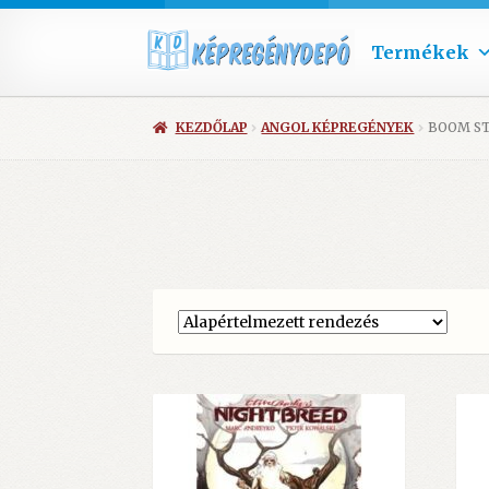
Termékek
KEZDŐLAP
ANGOL KÉPREGÉNYEK
BOOM S