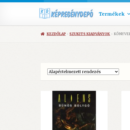
Termékek
KEZDŐLAP
SZUKITS KIADVÁNYOK
KÖNYVE