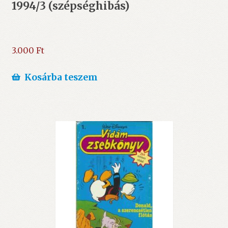
1994/3 (szépséghibás)
3.000
Ft
Kosárba teszem