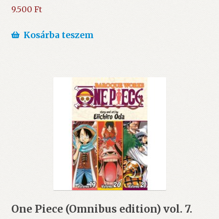
9.500
Ft
Kosárba teszem
One Piece (Omnibus edition) vol. 7.