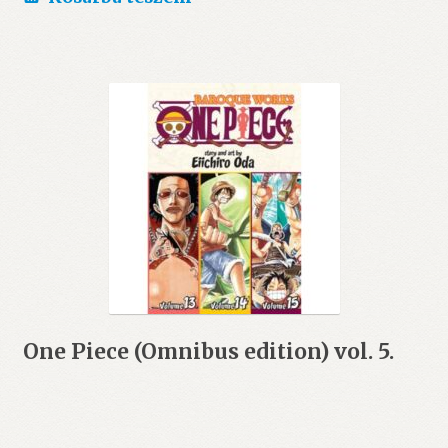
One Piece (Omnibus edition) vol. 5.