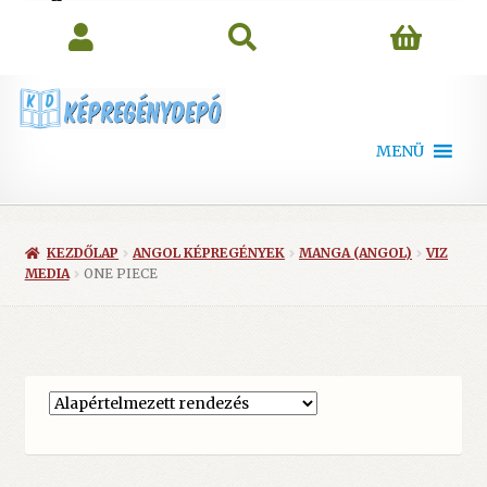
search
MENÜ
KEZDŐLAP
ANGOL KÉPREGÉNYEK
MANGA (ANGOL)
VIZ
MEDIA
ONE PIECE