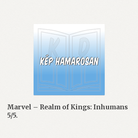
Marvel – Realm of Kings: Inhumans
5/5.