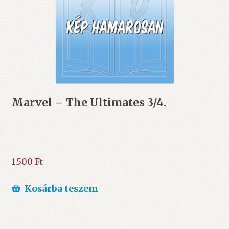
Marvel – The Ultimates 3/4.
1.500
Ft
Kosárba teszem