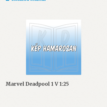
Marvel Deadpool 1 V 1:25