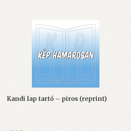
Kandi lap tartó – piros (reprint)