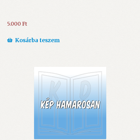
5.000
Ft
Kosárba teszem