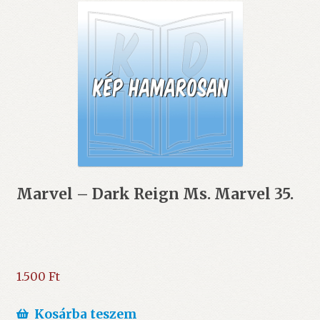
Marvel – Dark Reign Ms. Marvel 35.
1.500
Ft
Kosárba teszem