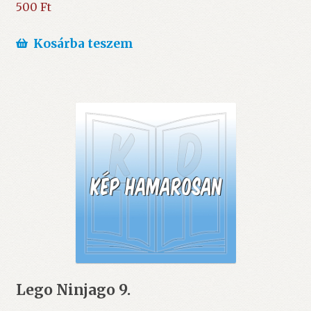
500
Ft
Kosárba teszem
Lego Ninjago 9.