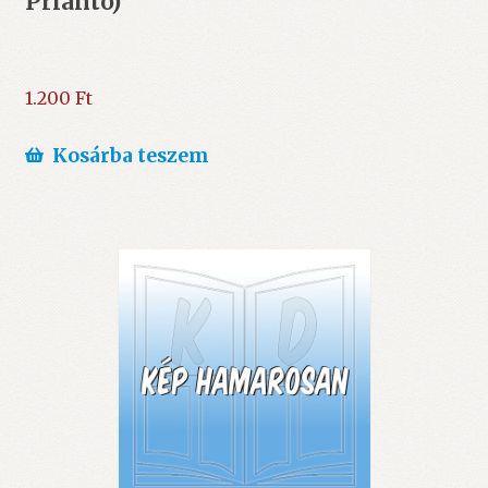
Prianto)
1.200
Ft
Kosárba teszem