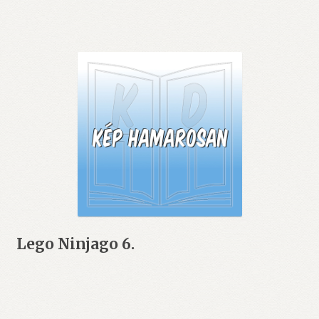
Lego Ninjago 6.