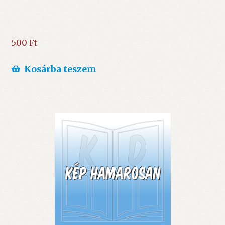
500
Ft
Kosárba teszem