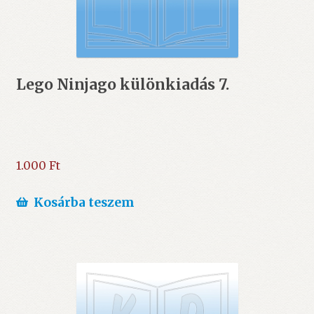
Lego Ninjago különkiadás 7.
1.000
Ft
Kosárba teszem