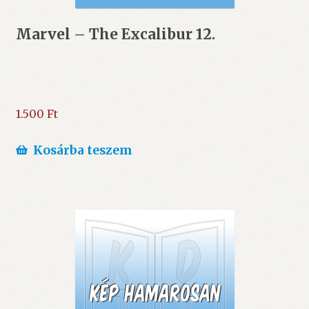
Marvel – The Excalibur 12.
1.500
Ft
Kosárba teszem