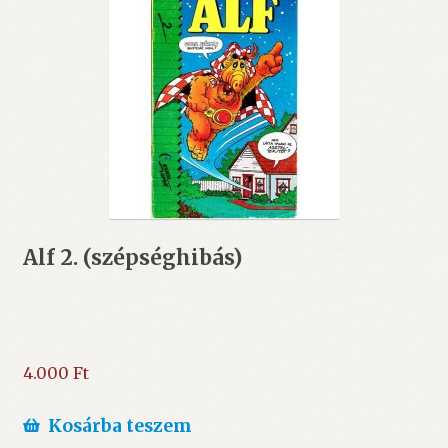
Alf 2. (szépséghibás)
4.000
Ft
Kosárba teszem