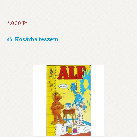
4.000
Ft
Kosárba teszem