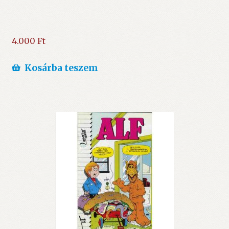
4.000
Ft
Kosárba teszem