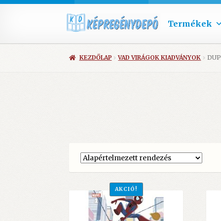
Termékek
KEZDŐLAP
VAD VIRÁGOK KIADVÁNYOK
DUP
AKCIÓ!