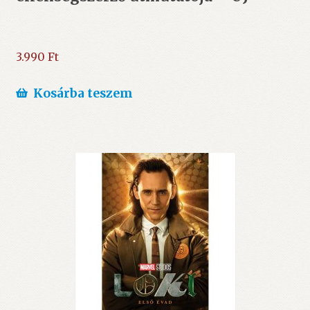
3.990
Ft
Kosárba teszem