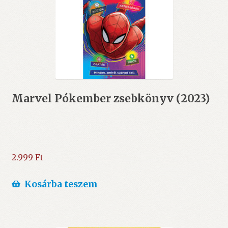
Marvel Pókember zsebkönyv (2023)
2.999
Ft
Kosárba teszem