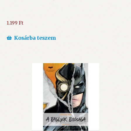
1.199
Ft
Kosárba teszem