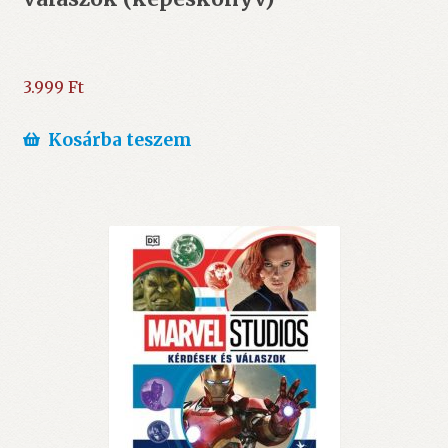
3.999
Ft
Kosárba teszem