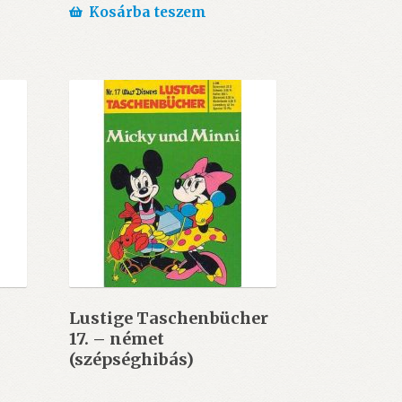
Kosárba teszem
Lustige Taschenbücher
17. – német
(szépséghibás)