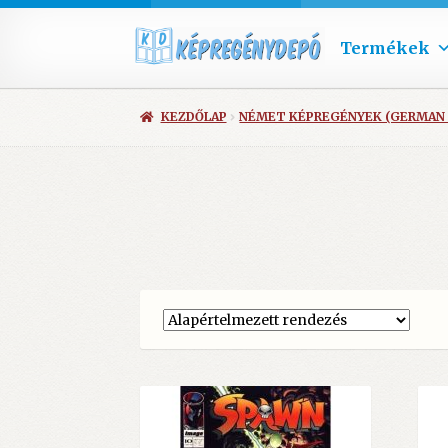
Termékek
KEZDŐLAP
NÉMET KÉPREGÉNYEK (GERMAN