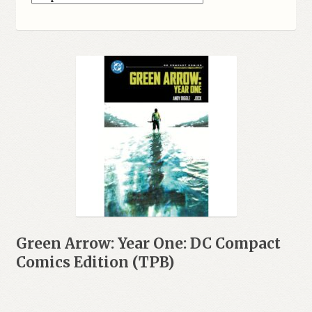
Green Arrow: Year One: DC Compact
Comics Edition (TPB)