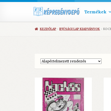
Termékek
KEZDŐLAP
IFJÚSÁGI LAP KIADVÁNYOK
KOCK