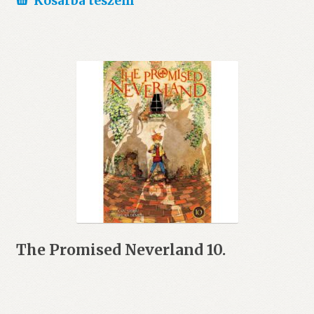
Kosárba teszem
The Promised Neverland 10.