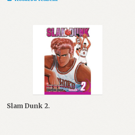
Slam Dunk 2.