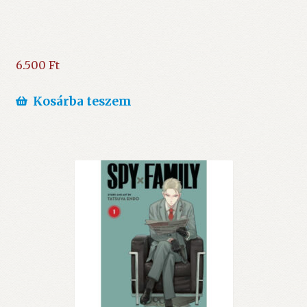
6.500
Ft
Kosárba teszem