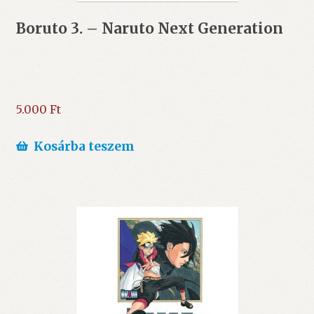
Boruto 3. – Naruto Next Generation
5.000
Ft
Kosárba teszem