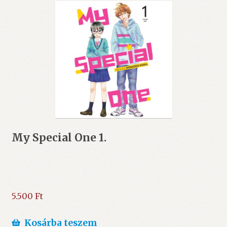
My Special One 1.
5.500
Ft
Kosárba teszem