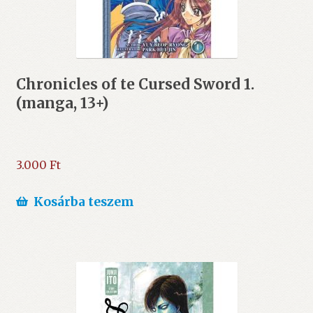
Chronicles of te Cursed Sword 1.
(manga, 13+)
3.000
Ft
Kosárba teszem