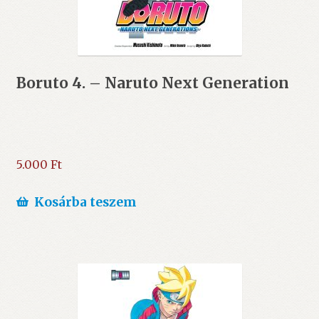
Boruto 4. – Naruto Next Generation
5.000
Ft
Kosárba teszem