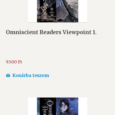
Omniscient Readers Viewpoint 1.
9.500
Ft
Kosárba teszem