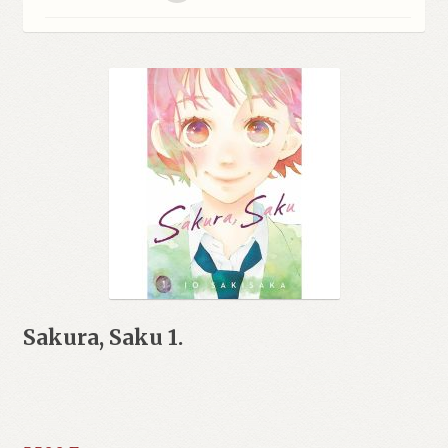
Sakura, Saku 1.