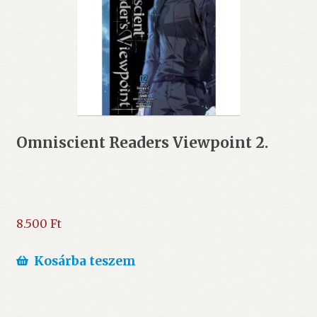
Omniscient Readers Viewpoint 2.
8.500
Ft
Kosárba teszem