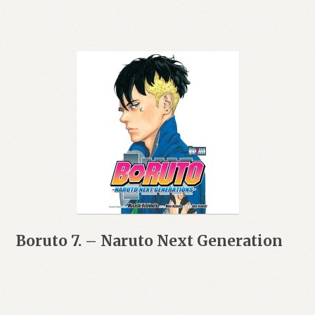
Boruto 7. – Naruto Next Generation