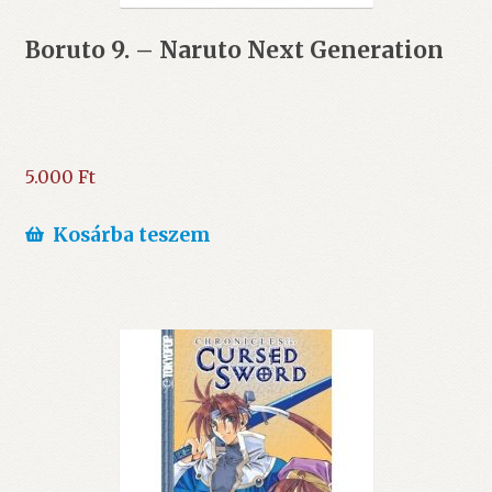
Boruto 9. – Naruto Next Generation
5.000
Ft
Kosárba teszem