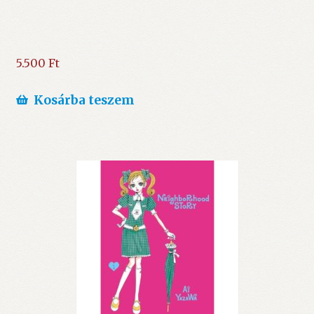
5.500
Ft
Kosárba teszem