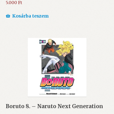
5.000
Ft
Kosárba teszem
Boruto 8. – Naruto Next Generation