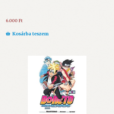
6.000
Ft
Kosárba teszem