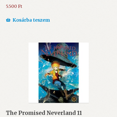
5.500
Ft
Kosárba teszem
The Promised Neverland 11