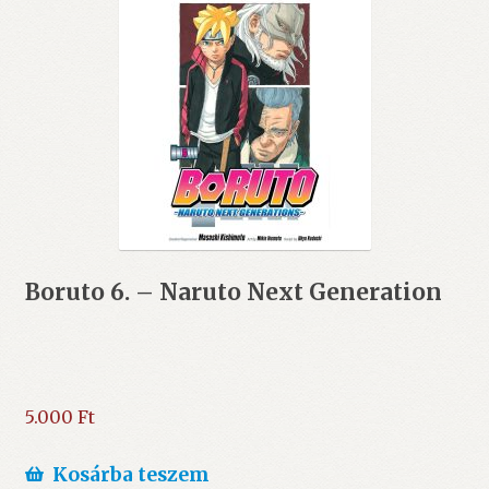
Boruto 6. – Naruto Next Generation
5.000
Ft
Kosárba teszem