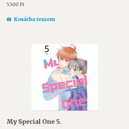
5.500
Ft
Kosárba teszem
My Special One 5.