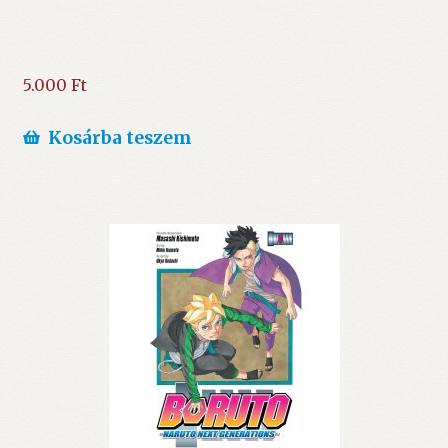
5.000
Ft
Kosárba teszem