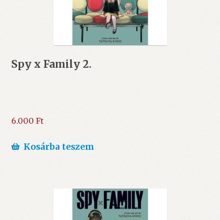
Spy x Family 2.
6.000
Ft
Kosárba teszem