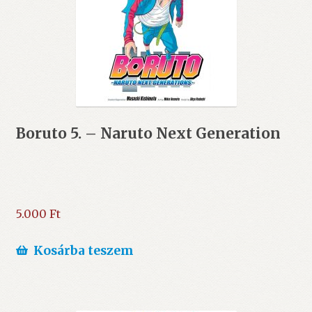
Boruto 5. – Naruto Next Generation
5.000
Ft
Kosárba teszem