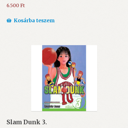
6.500
Ft
Kosárba teszem
Slam Dunk 3.