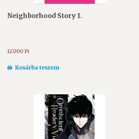
Neighborhood Story 1.
12.000
Ft
Kosárba teszem