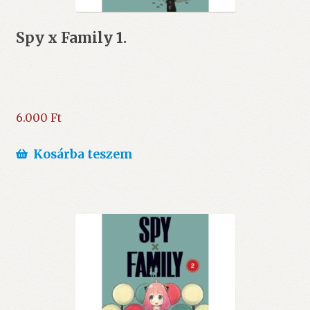
Spy x Family 1.
6.000
Ft
Kosárba teszem