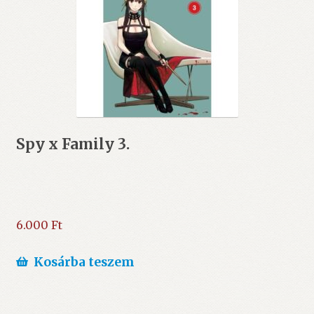
Spy x Family 3.
6.000
Ft
Kosárba teszem