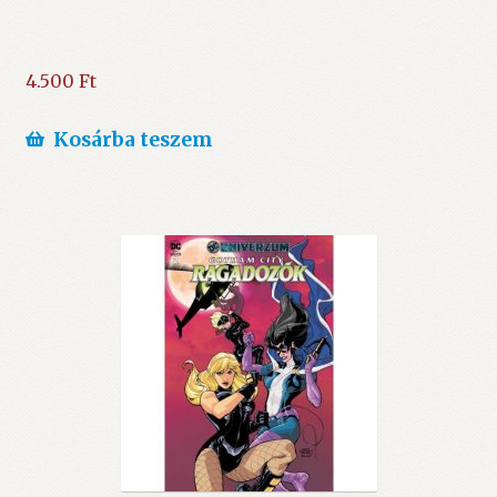
4.500
Ft
Kosárba teszem