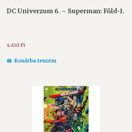
DC Univerzum 6. – Superman: Föld-1.
4.450
Ft
Kosárba teszem