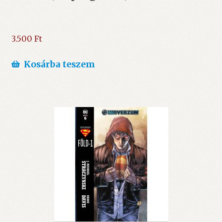
3.500
Ft
Kosárba teszem