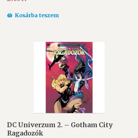
Kosárba teszem
DC Univerzum 2. – Gotham City
Ragadozók