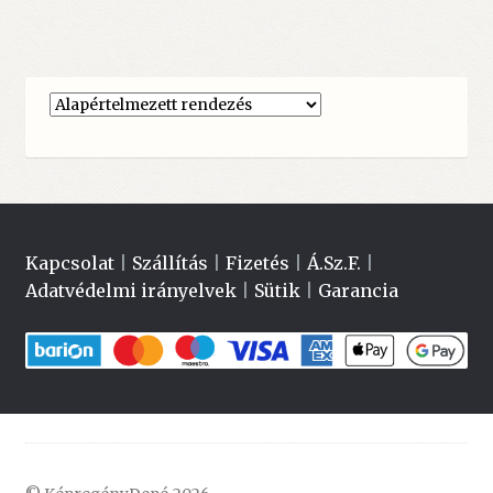
Kapcsolat
|
Szállítás
|
Fizetés
|
Á.Sz.F.
|
Adatvédelmi irányelvek
|
Sütik
|
Garancia