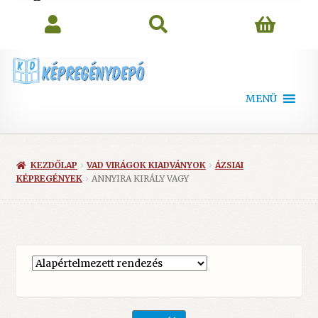
search
MENÜ
KEZDŐLAP
VAD VIRÁGOK KIADVÁNYOK
ÁZSIAI
KÉPREGÉNYEK
ANNYIRA KIRÁLY VAGY