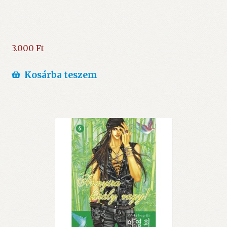
3.000
Ft
Kosárba teszem