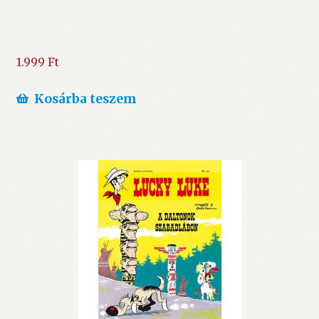
1.999
Ft
Kosárba teszem