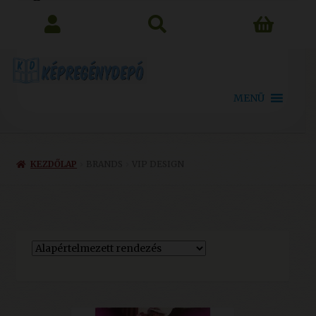
search
MENÜ
KEZDŐLAP
BRANDS
VIP DESIGN