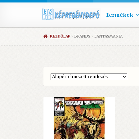
Termékek
KEZDŐLAP
BRANDS
FANTASMANIA