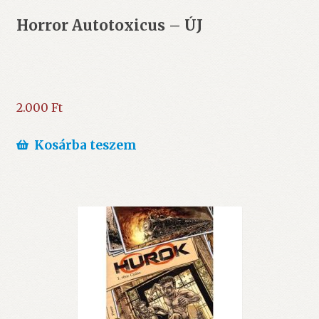
Horror Autotoxicus – ÚJ
2.000
Ft
Kosárba teszem