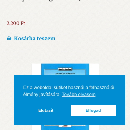
2.200
Ft
Kosárba teszem
Ez a weboldal sütiket használ a felhasználói
élmény javítására.
Tovább olvasom
Elutasít
Elfogad