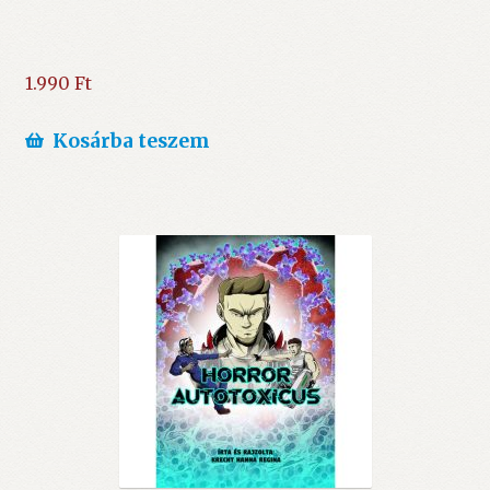
1.990
Ft
Kosárba teszem