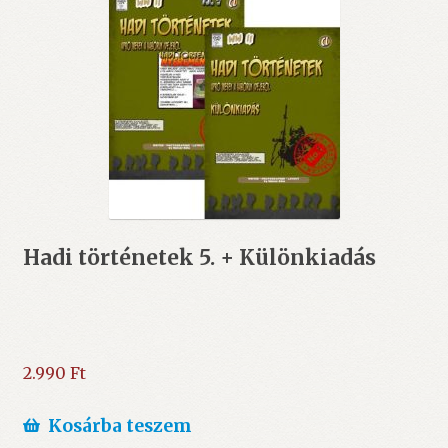
Hadi történetek 5. + Különkiadás
2.990
Ft
Kosárba teszem