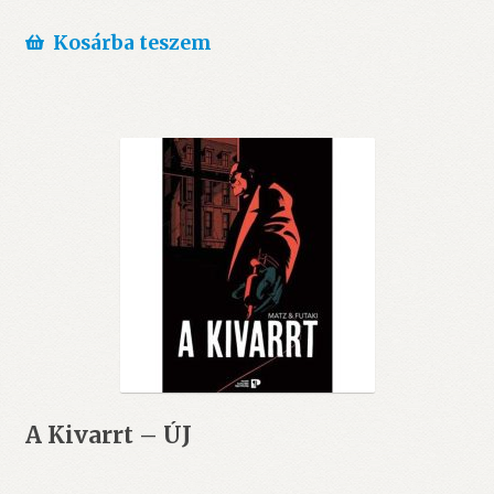
Kosárba teszem
A Kivarrt – ÚJ