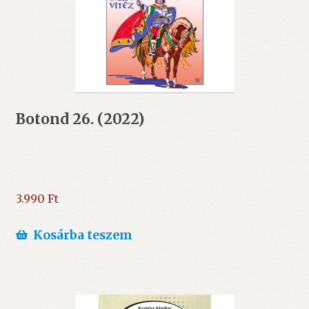
Botond 26. (2022)
3.990
Ft
Kosárba teszem