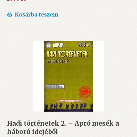
Kosárba teszem
Hadi történetek 2. – Apró mesék a
háború idejéből