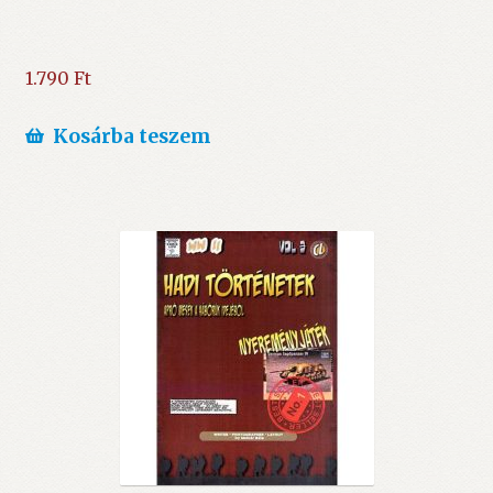
1.790
Ft
Kosárba teszem