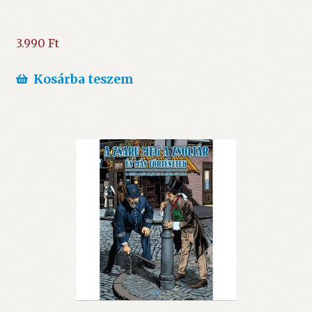
3.990
Ft
Kosárba teszem