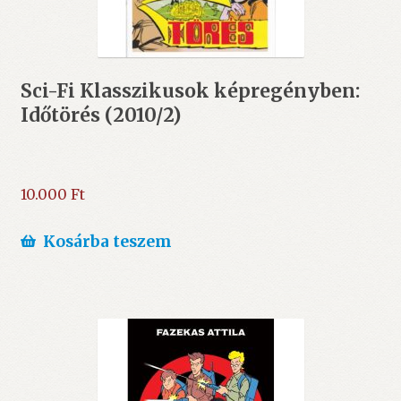
Sci-Fi Klasszikusok képregényben:
Időtörés (2010/2)
10.000
Ft
Kosárba teszem