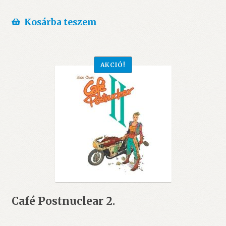
Kosárba teszem
AKCIÓ!
Café Postnuclear 2.