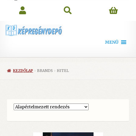
search
MENÜ
KEZDŐLAP
BRANDS
HITEL