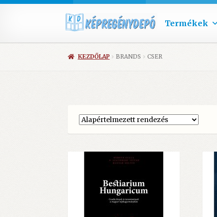
Termékek
KEZDŐLAP
BRANDS
CSER