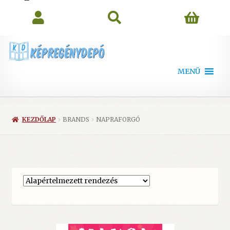
search
MENÜ
KEZDŐLAP
BRANDS
NAPRAFORGÓ