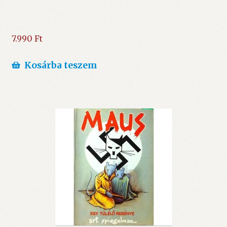
7.990
Ft
Kosárba teszem