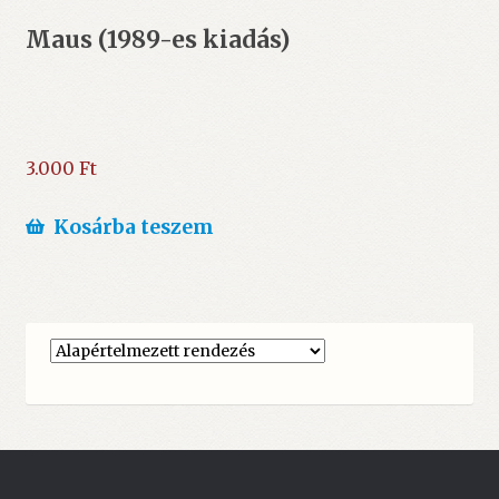
Maus (1989-es kiadás)
3.000
Ft
Kosárba teszem