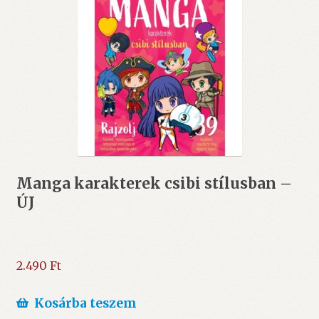
Manga karakterek csibi stílusban –
ÚJ
2.490
Ft
Kosárba teszem