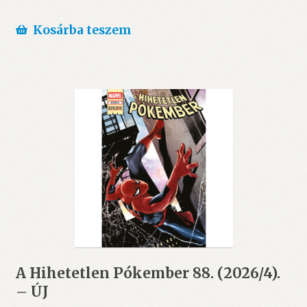
Kosárba teszem
A Hihetetlen Pókember 88. (2026/4).
– ÚJ