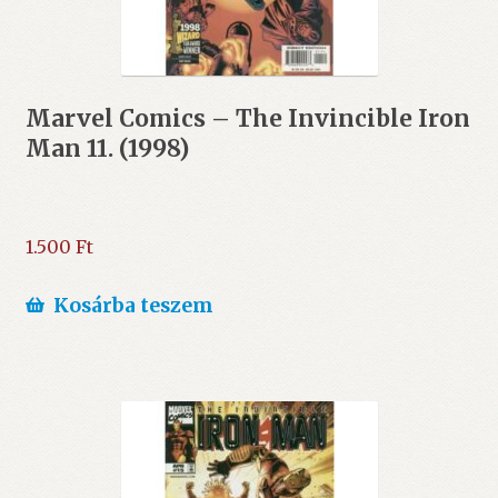
Marvel Comics – The Invincible Iron
Man 11. (1998)
1.500
Ft
Kosárba teszem