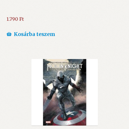
1.790
Ft
Kosárba teszem