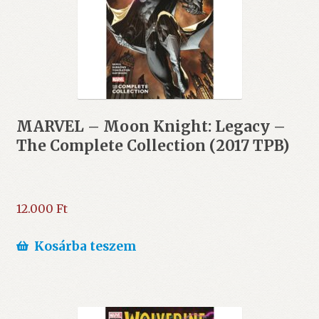
MARVEL – Moon Knight: Legacy –
The Complete Collection (2017 TPB)
12.000
Ft
Kosárba teszem