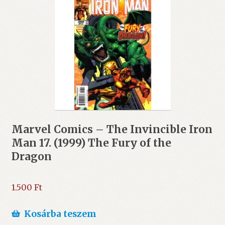
Marvel Comics – The Invincible Iron
Man 17. (1999) The Fury of the
Dragon
1.500
Ft
Kosárba teszem