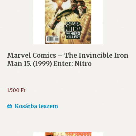
Marvel Comics – The Invincible Iron
Man 15. (1999) Enter: Nitro
1.500
Ft
Kosárba teszem