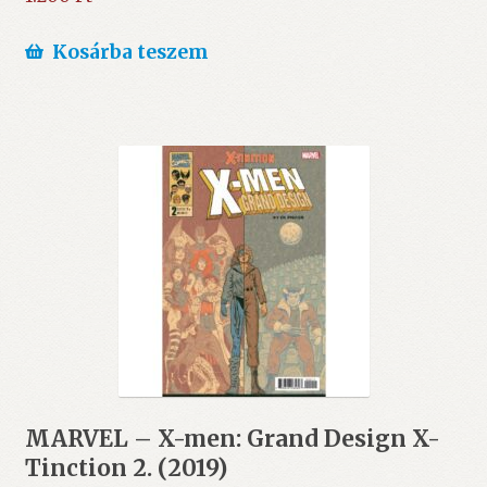
Kosárba teszem
MARVEL – X-men: Grand Design X-
Tinction 2. (2019)