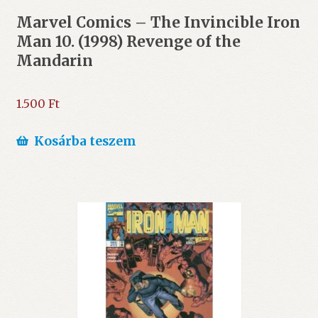
Marvel Comics – The Invincible Iron
Man 10. (1998) Revenge of the
Mandarin
1.500
Ft
Kosárba teszem