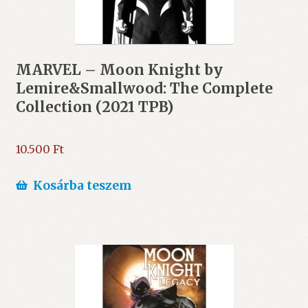
MARVEL – Moon Knight by
Lemire&Smallwood: The Complete
Collection (2021 TPB)
10.500
Ft
Kosárba teszem