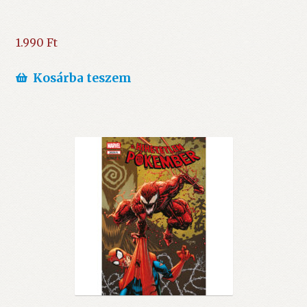
1.990
Ft
Kosárba teszem