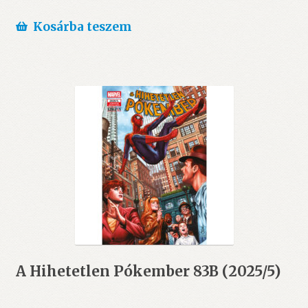
Kosárba teszem
A Hihetetlen Pókember 83B (2025/5)