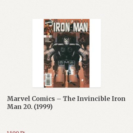
Marvel Comics – The Invincible Iron
Man 20. (1999)