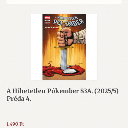
A Hihetetlen Pókember 83A. (2025/5)
Préda 4.
1.490
Ft