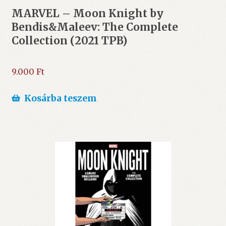
MARVEL – Moon Knight by
Bendis&Maleev: The Complete
Collection (2021 TPB)
9.000
Ft
Kosárba teszem