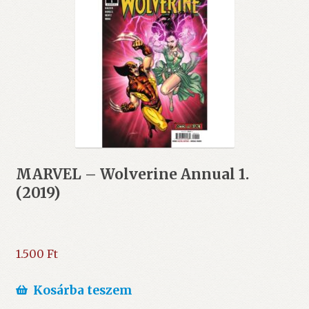
MARVEL – Wolverine Annual 1.
(2019)
1.500
Ft
Kosárba teszem