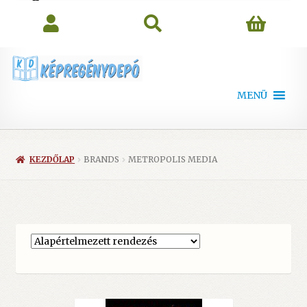
search
MENÜ
KEZDŐLAP
BRANDS
METROPOLIS MEDIA