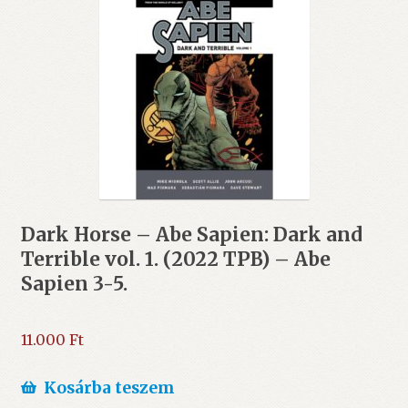
Dark Horse – Abe Sapien: Dark and
Terrible vol. 1. (2022 TPB) – Abe
Sapien 3-5.
11.000
Ft
Kosárba teszem