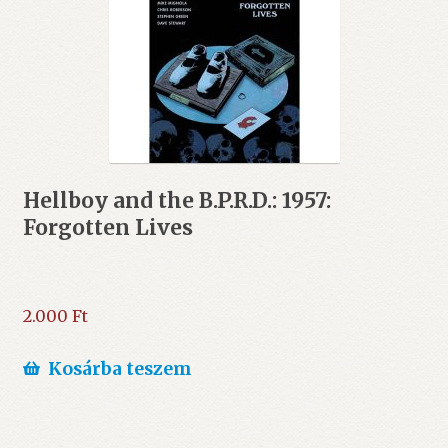
Hellboy and the B.P.R.D.: 1957:
Forgotten Lives
2.000
Ft
Kosárba teszem