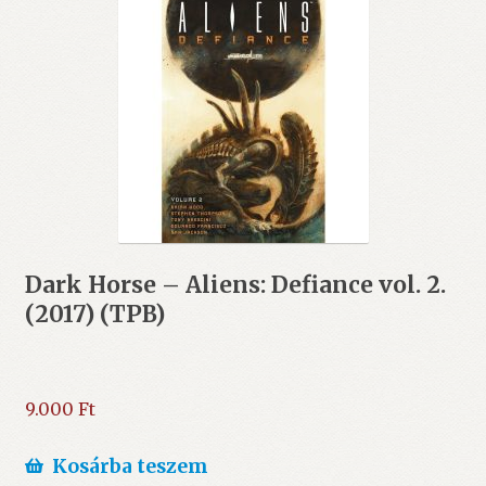
Dark Horse – Aliens: Defiance vol. 2.
(2017) (TPB)
9.000
Ft
Kosárba teszem