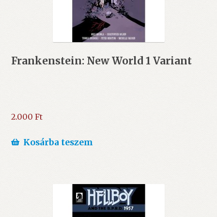
Frankenstein: New World 1 Variant
2.000
Ft
Kosárba teszem