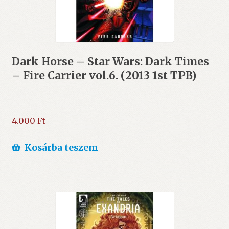
Dark Horse – Star Wars: Dark Times
– Fire Carrier vol.6. (2013 1st TPB)
4.000
Ft
Kosárba teszem