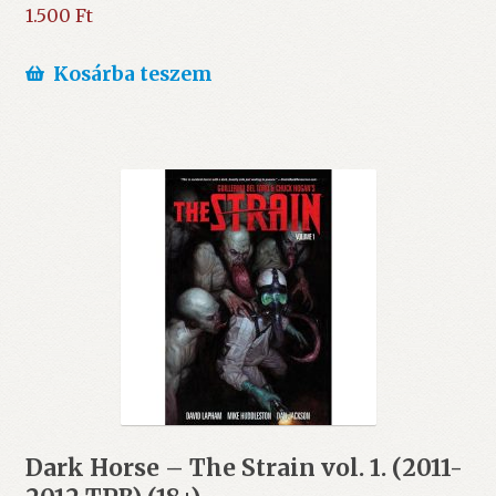
1.500
Ft
Kosárba teszem
Dark Horse – The Strain vol. 1. (2011-