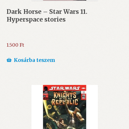
Dark Horse – Star Wars 11.
Hyperspace stories
1.500
Ft
Kosárba teszem