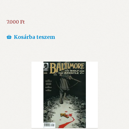
7.000
Ft
Kosárba teszem