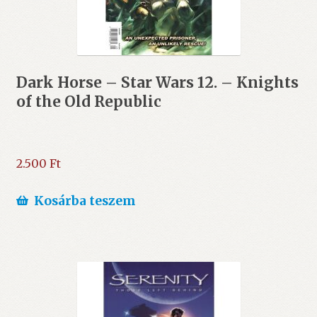
Dark Horse – Star Wars 12. – Knights
of the Old Republic
2.500
Ft
Kosárba teszem