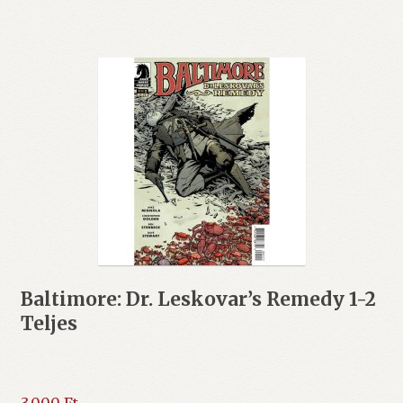
Baltimore: Dr. Leskovar’s Remedy 1-2
Teljes