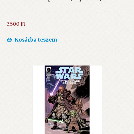
3.500
Ft
Kosárba teszem