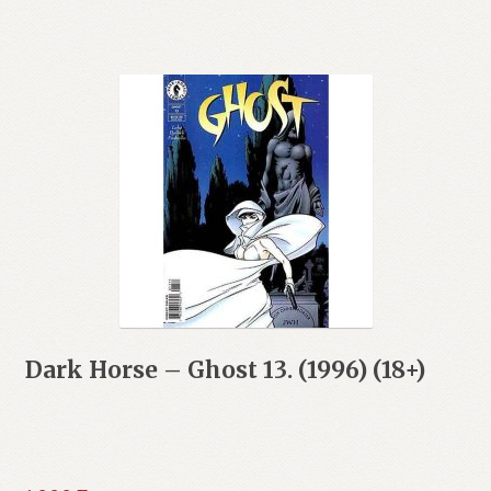
Dark Horse – Ghost 13. (1996) (18+)