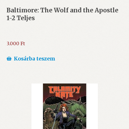
Baltimore: The Wolf and the Apostle
1-2 Teljes
3.000
Ft
Kosárba teszem