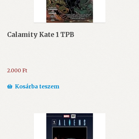
Calamity Kate 1 TPB
2.000
Ft
Kosárba teszem