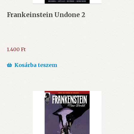
Frankeinstein Undone 2
1.400
Ft
Kosárba teszem