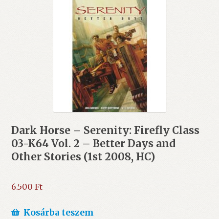
Dark Horse – Serenity: Firefly Class
03-K64 Vol. 2 – Better Days and
Other Stories (1st 2008, HC)
6.500
Ft
Kosárba teszem