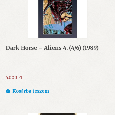
Dark Horse – Aliens 4. (4/6) (1989)
5.000
Ft
Kosárba teszem