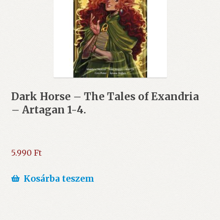
Dark Horse – The Tales of Exandria
– Artagan 1-4.
5.990
Ft
Kosárba teszem